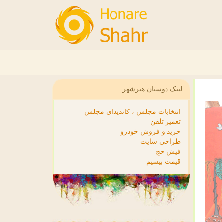
لینک دوستان هنرشهر
انتخابات مجلس ، کاندیدای مجلس
تعمیر تلفن
خرید و فروش خودرو
طراحی سایت
فیش حج
قیمت بیسیم