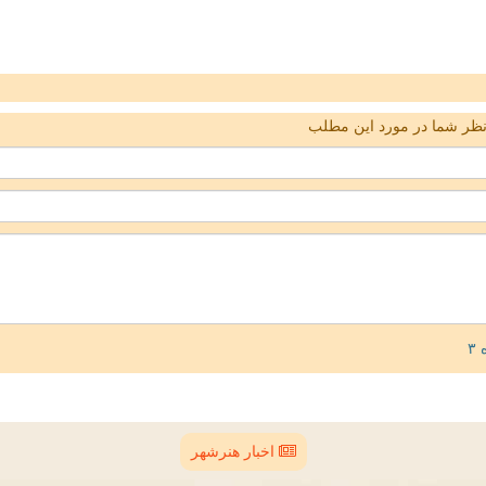
ظر شما در مورد این مطلب
اخبار هنرشهر