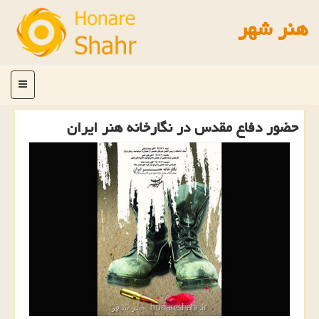
هنر شهر
منو
حضور دفاع مقدس در نگارخانه هنر ایران