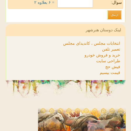
سوال:
= ۶ بعلاوه ۲
لینک دوستان هنرشهر
انتخابات مجلس ، کاندیدای مجلس
تعمیر تلفن
خرید و فروش خودرو
طراحی سایت
فیش حج
قیمت بیسیم