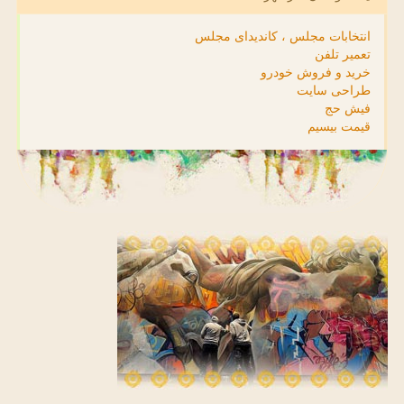
انتخابات مجلس ، کاندیدای مجلس
تعمیر تلفن
خرید و فروش خودرو
طراحی سایت
فیش حج
قیمت بیسیم