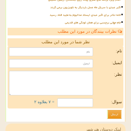
اکبر عبدی با سریال ماه عسل باردیگر به تلویزیون برمی گردد
خانه تئاتر برای اکبر عبدی ایستاد مدالیوم به مجید قناد رسید
جام جهانی برچسبی برای همان لودگی های قدیمی
نظرات بینندگان در مورد این مطلب
نظر شما در مورد این مطلب
نام:
ایمیل:
نظر:
سوال:
= ۷ بعلاوه ۲
لینک دوستان هنرشهر