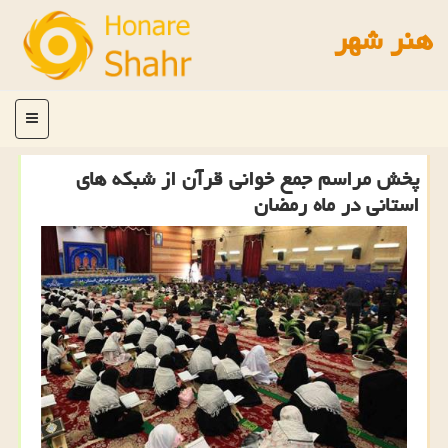
هنر شهر
منو
پخش مراسم جمع خوانی قرآن از شبكه های
استانی در ماه رمضان