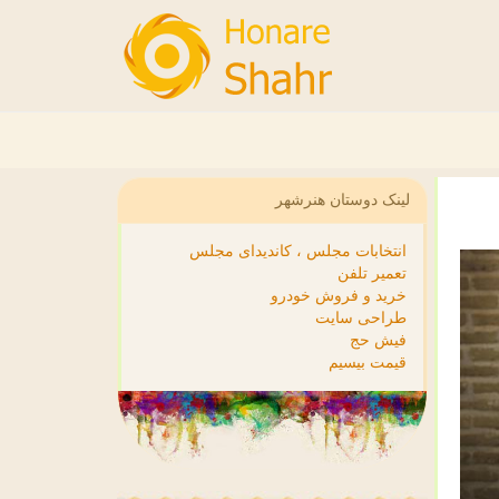
لینک دوستان هنرشهر
انتخابات مجلس ، کاندیدای مجلس
تعمیر تلفن
خرید و فروش خودرو
طراحی سایت
فیش حج
قیمت بیسیم