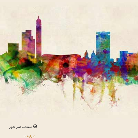
صفحات هنر شهر
درباره ما