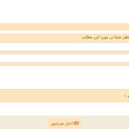
ظر شما در مورد این مطلب
اخبار هنرشهر