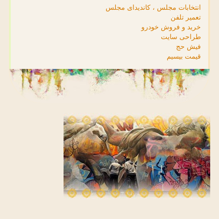
انتخابات مجلس ، کاندیدای مجلس
تعمیر تلفن
خرید و فروش خودرو
طراحی سایت
فیش حج
قیمت بیسیم