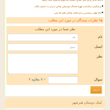
پزشکیان درگذشت چهره ماندگار موسیقی نواحی ایران را تسلیت گفت
جام جهانی برچسبی برای همان لودگی های قدیمی
نظرات بینندگان در مورد این مطلب
نظر شما در مورد این مطلب
نام:
ایمیل:
نظر:
سوال:
= ۷ بعلاوه ۲
لینک دوستان هنرشهر