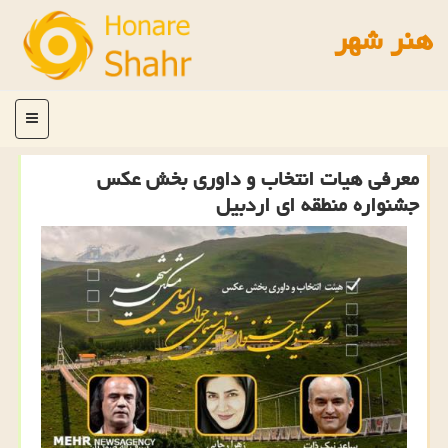
هنر شهر
منو
معرفی هیات انتخاب و داوری بخش عكس
جشنواره منطقه ای اردبیل