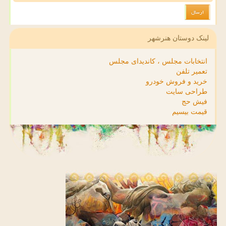
لینک دوستان هنرشهر
انتخابات مجلس ، کاندیدای مجلس
تعمیر تلفن
خرید و فروش خودرو
طراحی سایت
فیش حج
قیمت بیسیم