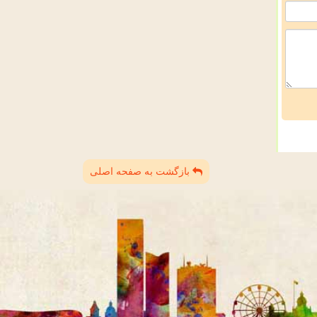
بازگشت به صفحه اصلی