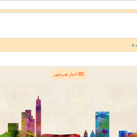
اخبار هنرشهر