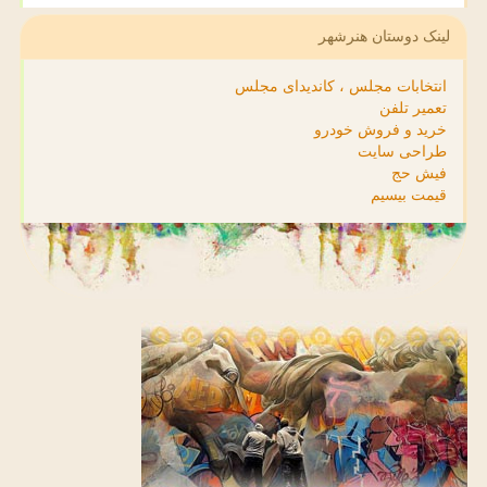
لینک دوستان هنرشهر
انتخابات مجلس ، کاندیدای مجلس
تعمیر تلفن
خرید و فروش خودرو
طراحی سایت
فیش حج
قیمت بیسیم