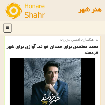
هنر شهر
منو
به آهنگسازی افشین عزیزی؛
محمد معتمدی برای همدان خواند، آوازی برای شهر
خردمند