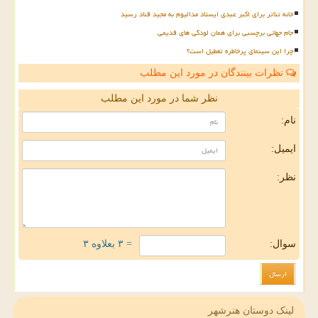
خانه تئاتر برای اکبر عبدی ایستاد مدالیوم به مجید قناد رسید
جام جهانی برچسبی برای همان لودگی های قدیمی
چرا این سینمای پرخاطره تعطیل است؟
نظرات بینندگان در مورد این مطلب
نظر شما در مورد این مطلب
نام:
ایمیل:
نظر:
سوال:
= ۳ بعلاوه ۳
لینک دوستان هنرشهر