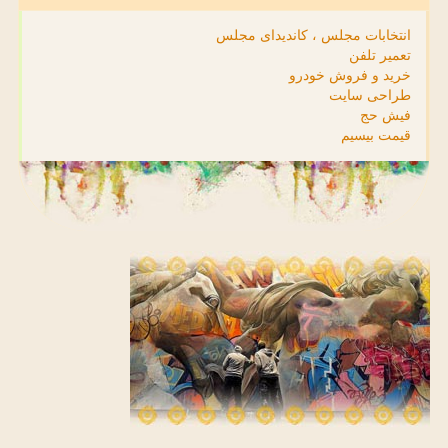
انتخابات مجلس ، کاندیدای مجلس
تعمیر تلفن
خرید و فروش خودرو
طراحی سایت
فیش حج
قیمت بیسیم