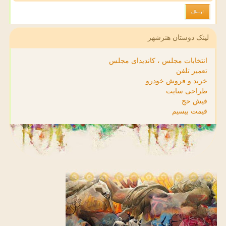
لینک دوستان هنرشهر
انتخابات مجلس ، کاندیدای مجلس
تعمیر تلفن
خرید و فروش خودرو
طراحی سایت
فیش حج
قیمت بیسیم