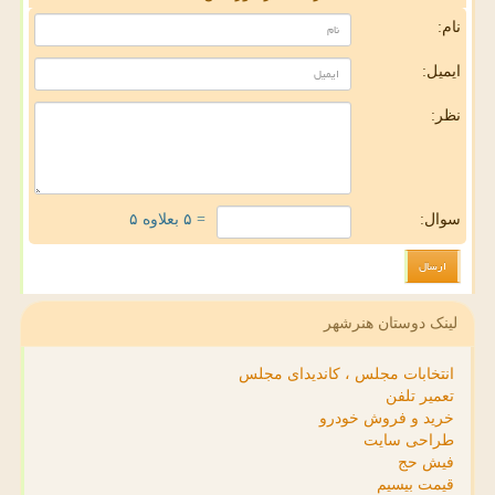
نام:
ایمیل:
نظر:
سوال:
= ۵ بعلاوه ۵
لینک دوستان هنرشهر
انتخابات مجلس ، کاندیدای مجلس
تعمیر تلفن
خرید و فروش خودرو
طراحی سایت
فیش حج
قیمت بیسیم