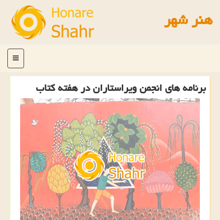
هنر شهر
منو
برنامه های انجمن ویراستاران در هفته كتاب