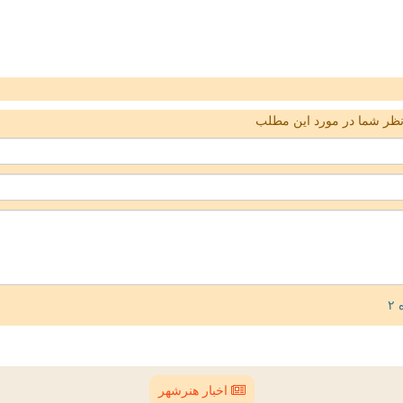
ظر شما در مورد این مطلب
اخبار هنرشهر