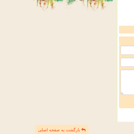
بازگشت به صفحه اصلی