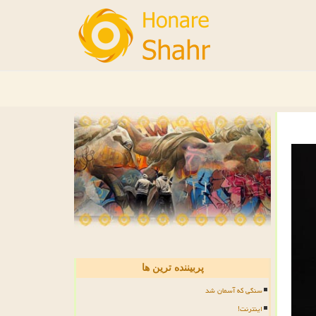
پربیننده ترین ها
سنگی که آسمان شد
اینترنت!