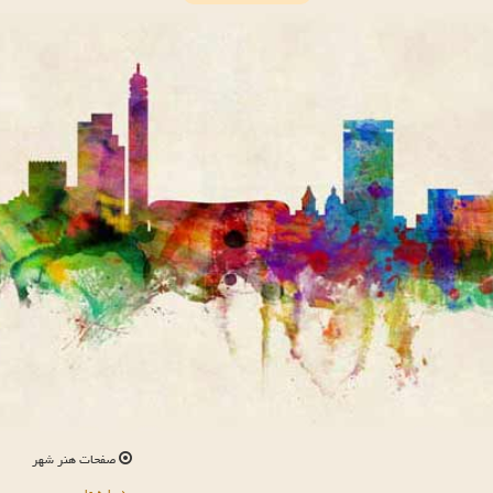
صفحات هنر شهر
درباره ما