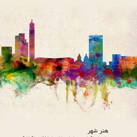
هنر شهر