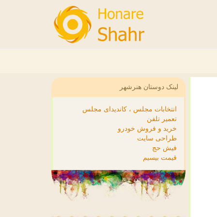
لینک دوستان هنرشهر
انتخابات مجلس ، کاندیدای مجلس
تعمیر تلفن
خرید و فروش خودرو
طراحی سایت
فیش حج
قیمت بیسیم