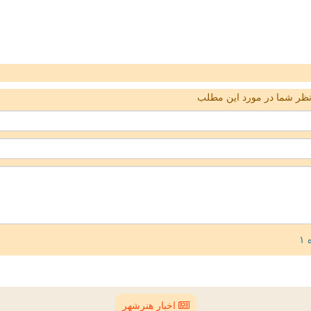
ظر شما در مورد این مطلب
اخبار هنرشهر