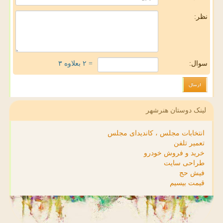
نظر:
سوال:
= ۲ بعلاوه ۳
لینک دوستان هنرشهر
انتخابات مجلس ، کاندیدای مجلس
تعمیر تلفن
خرید و فروش خودرو
طراحی سایت
فیش حج
قیمت بیسیم