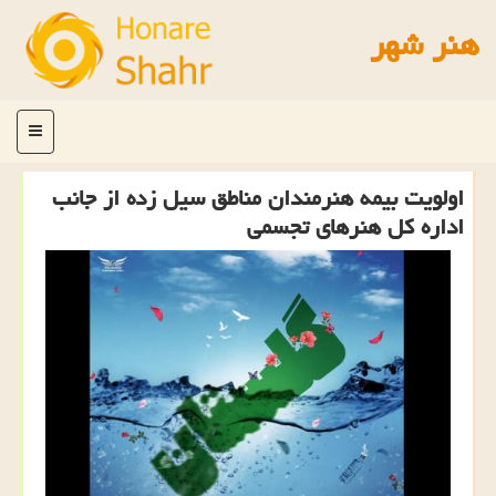
هنر شهر
منو
اولویت بیمه هنرمندان مناطق سیل زده از جانب
اداره كل هنرهای تجسمی