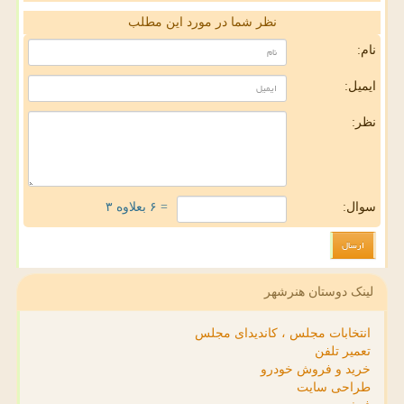
نظر شما در مورد این مطلب
نام:
ایمیل:
نظر:
سوال:
= ۶ بعلاوه ۳
لینک دوستان هنرشهر
انتخابات مجلس ، کاندیدای مجلس
تعمیر تلفن
خرید و فروش خودرو
طراحی سایت