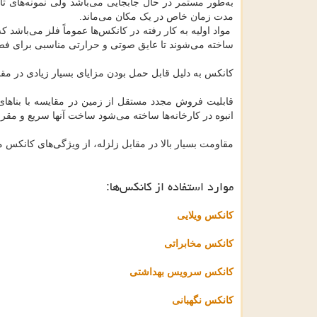
به‌طور مستمر در حال جابجایی می‌باشد ولی نمونه‌های ث
مدت زمان خاص در یک مکان می‌ماند.
مواد اولیه به کار رفته در کانکس‌ها عموماً فلز می‌باشد 
ساخته می‌شوند تا عایق صوتی و حرارتی مناسبی برای فضای
کانکس به دلیل قابل حمل بودن مزایای بسیار زیادی در مقا
قابلیت فروش مجدد مستقل از زمین در مقایسه با بناه
انبوه در کارخانه‌ها ساخته می‌شود ساخت آنها سریع و مق
مقاومت بسیار بالا در مقابل زلزله، از ویژگی‌های کانکس م
موارد استفاده از کانکس‌ها:
کانکس ویلایی
کانکس مخابراتی
کانکس سرویس بهداشتی
کانکس نگهبانی