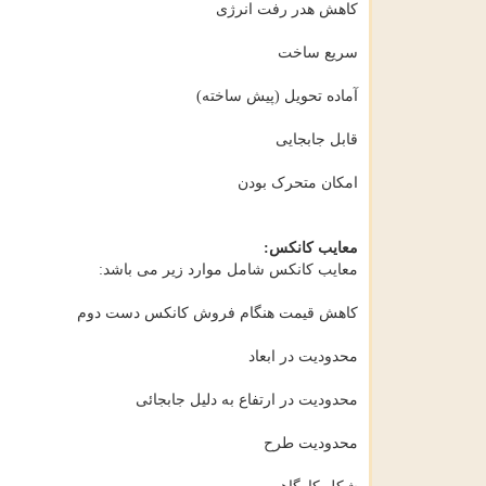
کاهش هدر رفت انرژی
سریع ساخت
آماده تحویل (پیش ساخته)
قابل جابجایی
امکان متحرک بودن
معایب کانکس:
معایب کانکس شامل موارد زیر می باشد:
کاهش قیمت هنگام فروش کانکس دست دوم
محدودیت در ابعاد
محدودیت در ارتفاع به دلیل جابجائی
محدودیت طرح