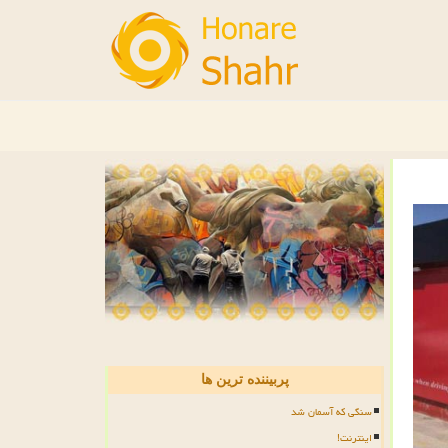
پربیننده ترین ها
سنگی که آسمان شد
اینترنت!