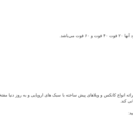
می‌باشد.
رائه انواع کانکس و ویلاهای پیش ساخته با سبک های اروپایی و به روز دنیا مف
ی کند.
د: