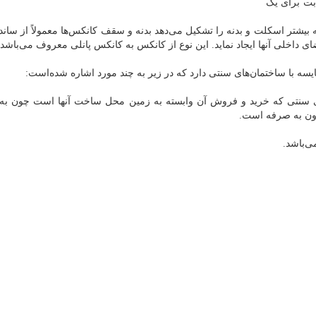
ابت برای یک
که بیشتر اسکلت و بدنه را تشکیل می‌دهد بدنه و سقف کانکس‌ها معمولاً از ساند
 داخلی آنها ایجاد نماید. این نوع از کانکس به کانکس پانلی معروف می‌باشد.
یسه با ساختمان‌های سنتی دارد که در زیر به چند مورد اشاره شده‌است:
ای سنتی که خرید و فروش آن وابسته به زمین محل ساخت آنها است چون ب
رون به صرفه است.
ی‌باشد.