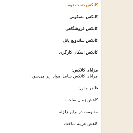
کانکس دست دوم
کانکس مسکونی
کانکس فروشگاهی
کانکس ساندویچ پانل
کانکس اسکان کارگری
مزایای کانکس:
مزایای کانکس شامل مواد زیر می‌شود:
ظاهر مدرن
کاهش زمان ساخت
مقاومت در برابر زلزله
کاهش هزینه ساخت