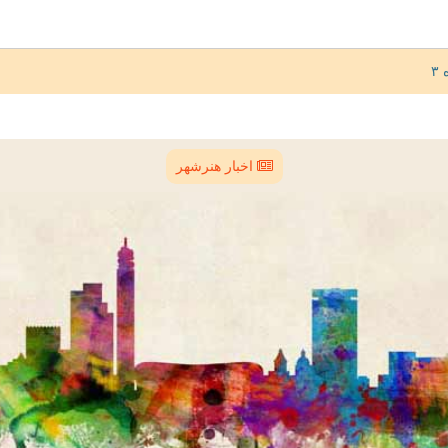
اخبار هنرشهر