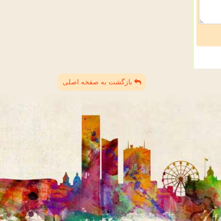
بازگشت به صفحه اصلی