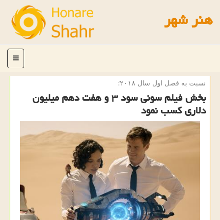
هنر شهر
منو
نسبت به فصل اول سال ۲۰۱۸؛
بخش فیلم سونی سود ۳ و هفت دهم میلیون
دلاری كسب نمود