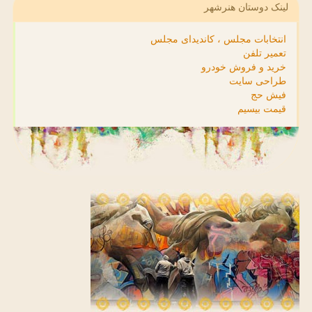
لینک دوستان هنرشهر
انتخابات مجلس ، کاندیدای مجلس
تعمیر تلفن
خرید و فروش خودرو
طراحی سایت
فیش حج
قیمت بیسیم