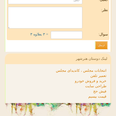
نظر:
سوال:
= ۳ بعلاوه ۳
لینک دوستان هنرشهر
انتخابات مجلس ، کاندیدای مجلس
تعمیر تلفن
خرید و فروش خودرو
طراحی سایت
فیش حج
قیمت بیسیم