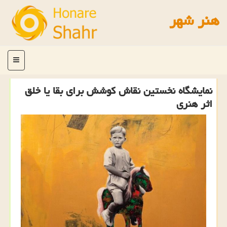
هنر شهر
منو
نمایشگاه نخستین نقاش كوشش برای بقا یا خلق
اثر هنری