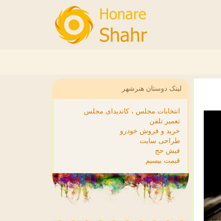
لینک دوستان هنرشهر
انتخابات مجلس ، کاندیدای مجلس
تعمیر تلفن
خرید و فروش خودرو
طراحی سایت
فیش حج
قیمت بیسیم