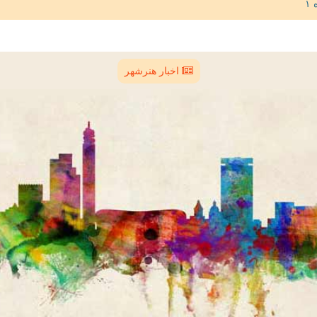
اخبار هنرشهر