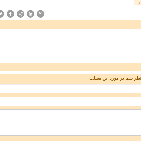
ان
ظر شما در مورد این مطلب