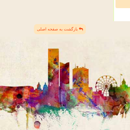
بازگشت به صفحه اصلی