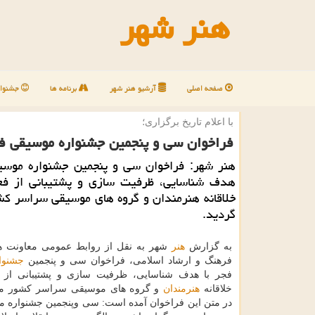
هنر شهر
صفحه اصلی
آرشیو هنر شهر
برنامه ها
جشنوار
با اعلام تاریخ برگزاری؛
فراخوان سی و پنجمین جشنواره موسیقی ف
هنر شهر: فراخوان سی و پنجمین جشنواره موسیق
هدف شناسایی، ظرفیت سازی و پشتیبانی از فع
خلاقانه هنرمندان و گروه های موسیقی سراسر كش
گردید.
به گزارش
هنر
شهر به نقل از روابط عمومی معاونت ه
فرهنگ و ارشاد اسلامی، فراخوان سی و پنجمین
جشنوا
فجر با هدف شناسایی، ظرفیت سازی و پشتیبانی از ف
خلاقانه
هنرمندان
و گروه های موسیقی سراسر كشور منت
در متن این فراخوان آمده است: سی وپنجمین جشنواره 