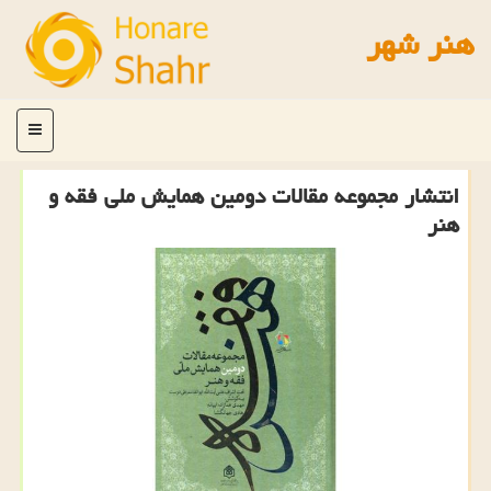
هنر شهر
منو
انتشار مجموعه مقالات دومین همایش ملی فقه و
هنر