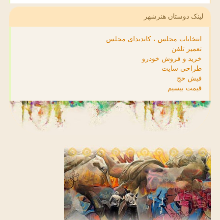
لینک دوستان هنرشهر
انتخابات مجلس ، کاندیدای مجلس
تعمیر تلفن
خرید و فروش خودرو
طراحی سایت
فیش حج
قیمت بیسیم