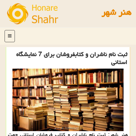
هنر شهر
منو
ثبت نام ناشران و كتابفروشان برای 7 نمایشگاه
استانی
هنر شهر: ثبت نام ناشران و كتاب فروشان استانی جهت