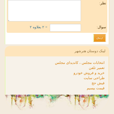
نظر:
سوال:
= ۲ بعلاوه ۲
لینک دوستان هنرشهر
انتخابات مجلس ، کاندیدای مجلس
تعمیر تلفن
خرید و فروش خودرو
طراحی سایت
فیش حج
قیمت بیسیم