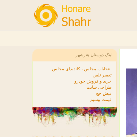
لینک دوستان هنرشهر
انتخابات مجلس ، کاندیدای مجلس
تعمیر تلفن
خرید و فروش خودرو
طراحی سایت
فیش حج
قیمت بیسیم