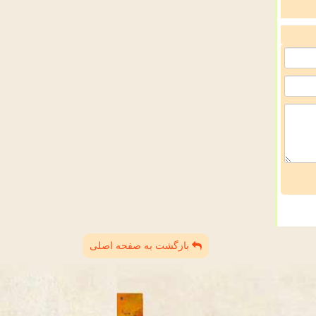
بازگشت به صفحه اصلی