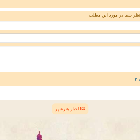
ظر شما در مورد این مطلب
اخبار هنرشهر