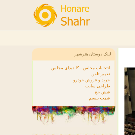
لینک دوستان هنرشهر
انتخابات مجلس ، کاندیدای مجلس
تعمیر تلفن
خرید و فروش خودرو
طراحی سایت
فیش حج
قیمت بیسیم