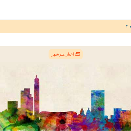
اخبار هنرشهر