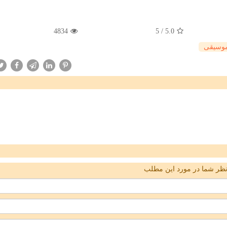
4834
5
/
5.0
وسیقی
ظر شما در مورد این مطلب