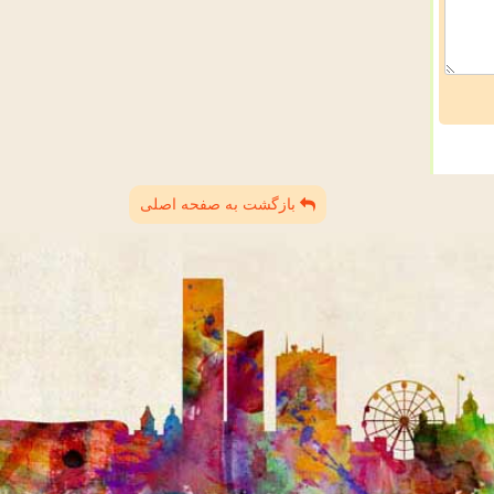
بازگشت به صفحه اصلی