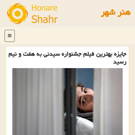
هنر شهر
منو
جایزه بهترین فیلم جشنواره سیدنی به هفت و نیم
رسید