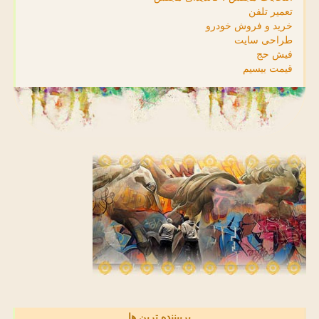
تعمیر تلفن
خرید و فروش خودرو
طراحی سایت
فیش حج
قیمت بیسیم
پربیننده ترین ها