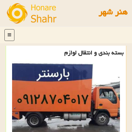
هنر شهر
منو
بسته بندی و انتقال لوازم