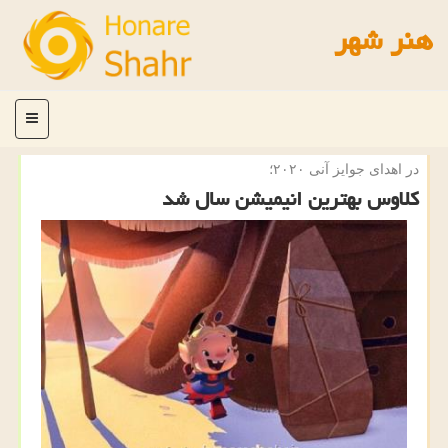
هنر شهر
منو
در اهدای جوایز آنی ۲۰۲۰؛
كلاوس بهترین انیمیشن سال شد