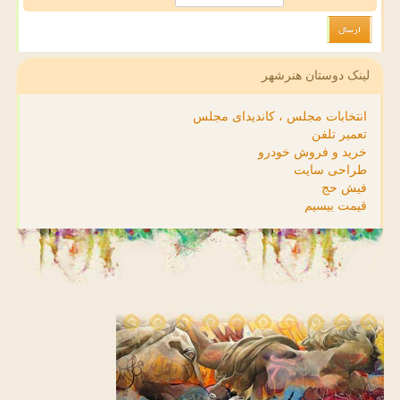
لینک دوستان هنرشهر
انتخابات مجلس ، کاندیدای مجلس
تعمیر تلفن
خرید و فروش خودرو
طراحی سایت
فیش حج
قیمت بیسیم