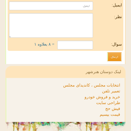
ایمیل:
نظر:
سوال:
= ۸ بعلاوه ۱
لینک دوستان هنرشهر
انتخابات مجلس ، کاندیدای مجلس
تعمیر تلفن
خرید و فروش خودرو
طراحی سایت
فیش حج
قیمت بیسیم