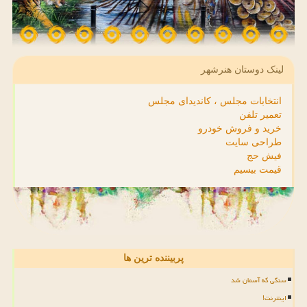
لینک دوستان هنرشهر
انتخابات مجلس ، کاندیدای مجلس
تعمیر تلفن
خرید و فروش خودرو
طراحی سایت
فیش حج
قیمت بیسیم
پربیننده ترین ها
سنگی که آسمان شد
اینترنت!