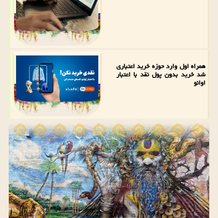
همراه اول وارد حوزه خرید اعتباری
شد خرید بدون پول نقد با اعتبار
اوانو