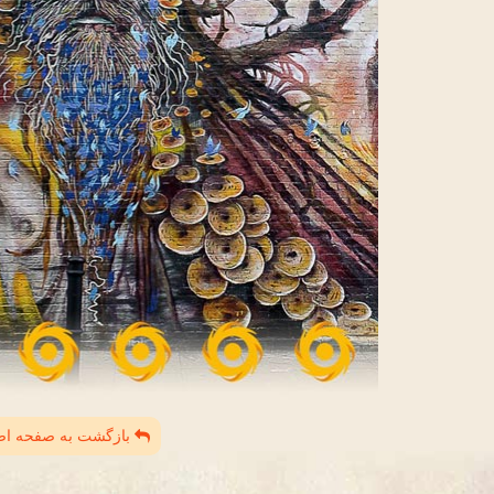
بازگشت به صفحه ا