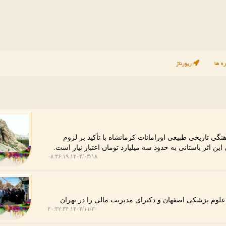
ه ها
رپورتاژ
گی تاریخی طبیعی اورامانات کرمانشاه با تأکید بر لزوم
 اثر باستانی به حدود سه میلیارد تومان اعتبار نیاز است.
۱۴۰۴/۰۳/۱۸ ۰۸:۳۶:۱۹
علوم پزشکی اصفهان و دکترای مدیریت مالی را در تهران
۱۴۰۲/۱۱/۳۰ ۲۰:۳۲:۳۴