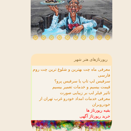
رپورتاژهای هنر شهر
معرفی ماه چت بهترین و شلوغ ترین چت روم
فارسی
سرفیس لپ تاپ یا سرفیس پرو؟
قیمت بیسیم و خدمات تعمیر بیسیم
تاثیر فیلر لب بر زیبایی صورت
معرفی خدمات امداد خودرو غرب تهران از
خودروبران
بقیه رپورتاژ ها
خرید رپورتاژ آگهی