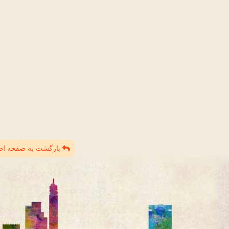
بازگشت به صفحه ا