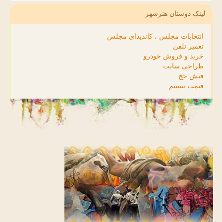
لینک دوستان هنرشهر
انتخابات مجلس ، کاندیدای مجلس
تعمیر تلفن
خرید و فروش خودرو
طراحی سایت
فیش حج
قیمت بیسیم