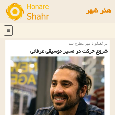
هنر شهر
منو
در گفتگو با مهر مطرح شد
شروع حركت در مسیر موسیقی عرفانی