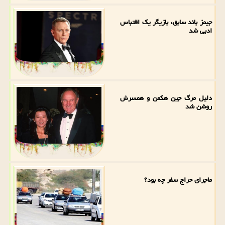
جیمز باند سابق، بازیگر یک اقتباس
ادبی شد
دلیل مرگ جین هکمن و همسرش
روشن شد
ماجرای حراج سفر چه بود؟