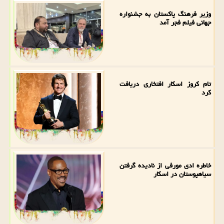
وزیر فرهنگ پاکستان به جشنواره
جهانی فیلم فجر آمد
تام کروز اسکار افتخاری دریافت
کرد
خاطره ادی مورفی از نادیده گرفتن
سیاهپوستان در اسکار