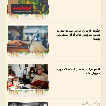
چگونه کاربران ایرانی می توانند به
تمامی سرویس های گوگل دسترسی
یابند؟
افسر نجات یافته از اعدام که چهره
معروفی شد
برگی از تاریخ،