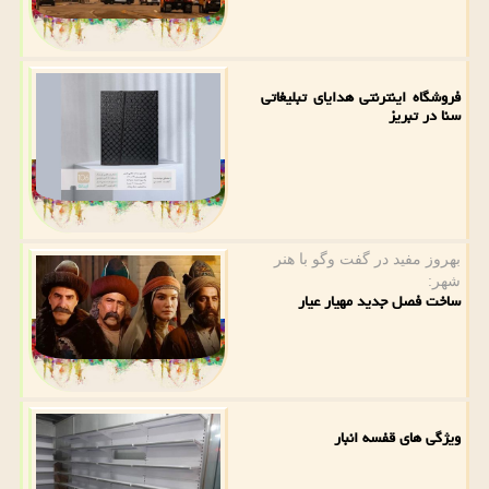
فروشگاه اینترنتی هدایای تبلیغاتی
سنا در تبریز
بهروز مفید در گفت وگو با هنر
شهر:
ساخت فصل جدید مهیار عیار
ویژگی های قفسه انبار