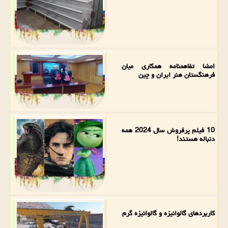
امضا تفاهمنامه همکاری میان
فرهنگستان هنر ایران و چین
10 فیلم پرفروش سال 2024 همه
دنباله هستند!
کاربردهای گالوانیزه و گالوانیزه گرم