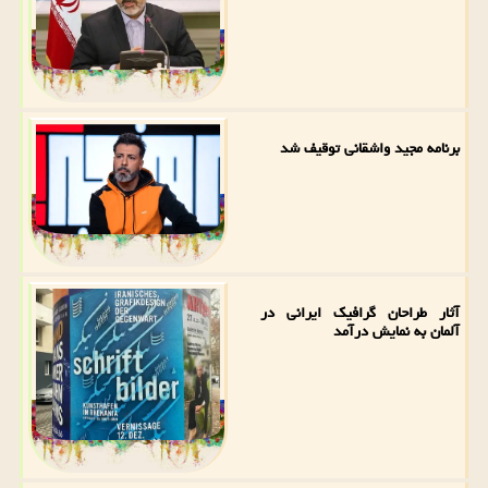
برنامه مجید واشقانی توقیف شد
آثار طراحان گرافیک ایرانی در
آلمان به نمایش درآمد