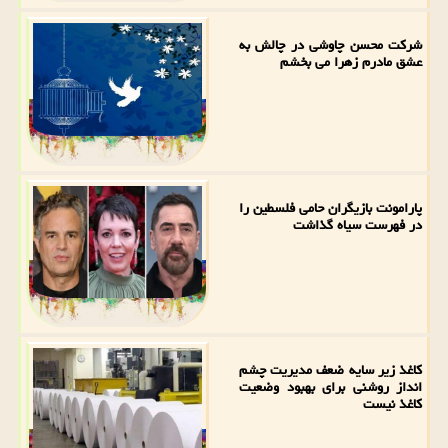
شرکت محسن چاوشی در چالش به
عشق مادرم زهرا می بخشم
پارامونت بازیگران حامی فلسطین را
در فهرست سیاه گذاشت
کاغذ زیر سایه ضعف مدیریت چشم
انداز روشنی برای بهبود وضعیت
کاغذ نیست