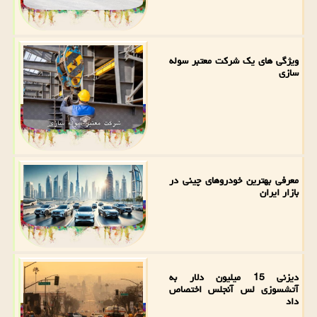
ویژگی های یک شرکت معتبر سوله
سازی
معرفی بهترین خودروهای چینی در
بازار ایران
دیزنی 15 میلیون دلار به
آتشسوزی لس آنجلس اختصاص
داد