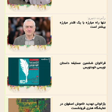
رابرت دنیرو:
تنها راه مبارزه با یک قلدر مبارزه
بیشتر است
فراخوان ششمین مسابقه داستان
نویسی خودنویس
بازخوانی تهدید خاموش اصفهان در
نمایشگاه هنری فرونشست