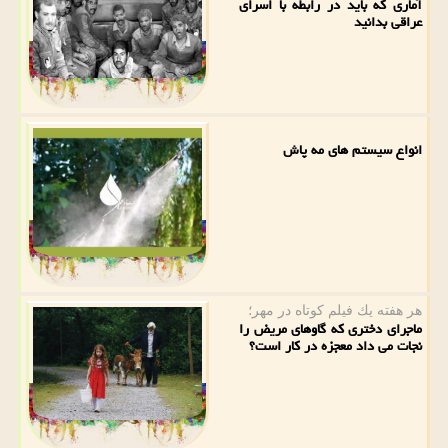
آماری که باید در رابطه با اسرای
عراقی بدانید
انواع سیستم های مه پاش
هر هفته یك فیلم كوتاه در مهر؛
ماجرای دختری که گاوهای مریض را
نجات می داد معجزه در کار است؟