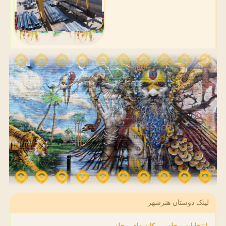
لینک دوستان هنرشهر
انتخابات مجلس ، کاندیدای مجلس